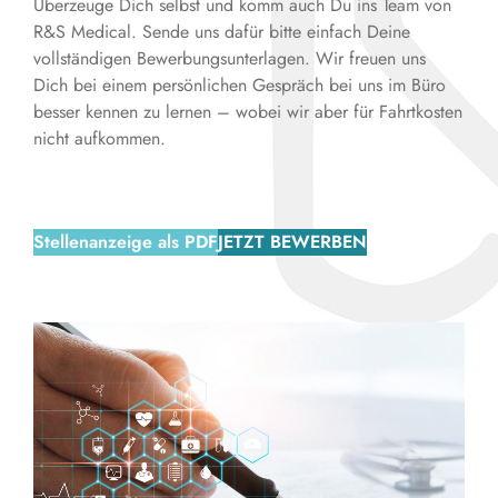
Überzeuge Dich selbst und komm auch Du ins Team von
R&S Medical. Sende uns dafür bitte einfach Deine
vollständigen Bewerbungsunterlagen. Wir freuen uns
Dich bei einem persönlichen Gespräch bei uns im Büro
besser kennen zu lernen – wobei wir aber für Fahrtkosten
nicht aufkommen.
Stellenanzeige als PDF
JETZT BEWERBEN