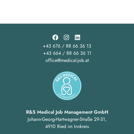
+43 676 / 88 66 36 13
+43 664 / 88 66 36 11
office@medical-job.at
R&S Medical Job Management GmbH
Johann-Georg-Hartwagner-Straße 29-31,
4910 Ried im Innkreis