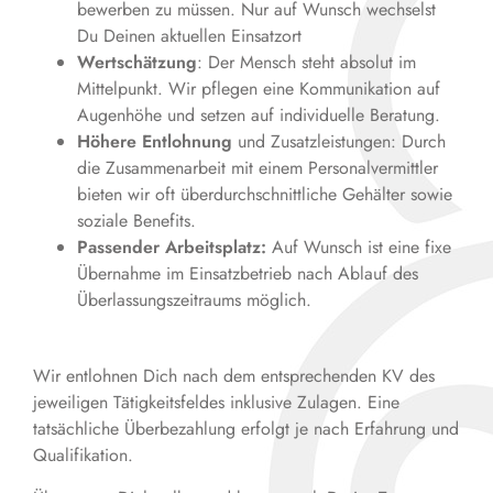
bewerben zu müssen. Nur auf Wunsch wechselst
Du Deinen aktuellen Einsatzort
Wertschätzung
: Der Mensch steht absolut im
Mittelpunkt. Wir pflegen eine Kommunikation auf
Augenhöhe und setzen auf individuelle Beratung.
Höhere Entlohnung
und Zusatzleistungen: Durch
die Zusammenarbeit mit einem Personalvermittler
bieten wir oft überdurchschnittliche Gehälter sowie
soziale Benefits.
Passender Arbeitsplatz:
Auf Wunsch ist eine fixe
Übernahme im Einsatzbetrieb nach Ablauf des
Überlassungszeitraums möglich.
Wir entlohnen Dich nach dem entsprechenden KV des
jeweiligen Tätigkeitsfeldes inklusive Zulagen. Eine
tatsächliche Überbezahlung erfolgt je nach Erfahrung und
Qualifikation.