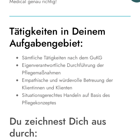
Medical genau richtig!
Tätigkeiten in Deinem
Aufgabengebiet:
Sämtliche Tätigkeiten nach dem GuKG
Eigenverantwortliche Durchführung der
Pflegemaßnahmen
Empathische und würdevolle Betreuung der
Klientinnen und Klienten
Situationsgerechtes Handeln auf Basis des
Pflegekonzeptes
Du zeichnest Dich aus
durch: