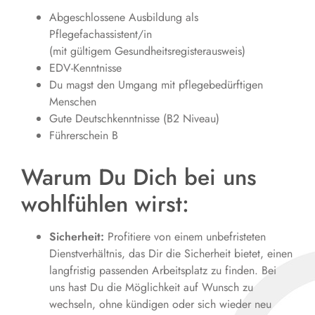
Abgeschlossene Ausbildung als
Pflegefachassistent/in
(mit gültigem Gesundheitsregisterausweis)
EDV-Kenntnisse
Du magst den Umgang mit pflegebedürftigen
Menschen
Gute Deutschkenntnisse (B2 Niveau)
Führerschein B
Warum Du Dich bei uns
wohlfühlen wirst:
Sicherheit:
Profitiere von einem unbefristeten
Dienstverhältnis, das Dir die Sicherheit bietet, einen
langfristig passenden Arbeitsplatz zu finden. Bei
uns hast Du die Möglichkeit auf Wunsch zu
wechseln, ohne kündigen oder sich wieder neu