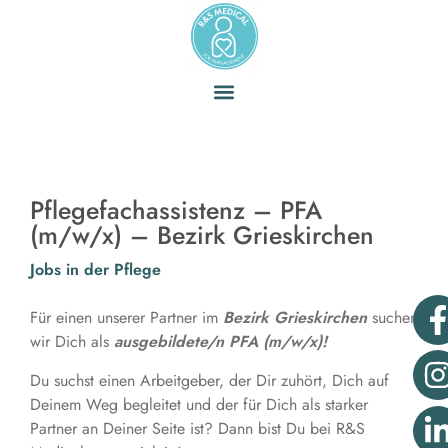
Pflegefachassistenz – PFA
(m/w/x) – Bezirk Grieskirchen
Jobs in der Pflege
Für einen unserer Partner im
Bezirk Grieskirchen
suchen
wir Dich als
ausgebildete/n PFA (m/w/x)!
Du suchst einen Arbeitgeber, der Dir zuhört, Dich auf
Deinem Weg begleitet und der für Dich als starker
Partner an Deiner Seite ist? Dann bist Du bei R&S