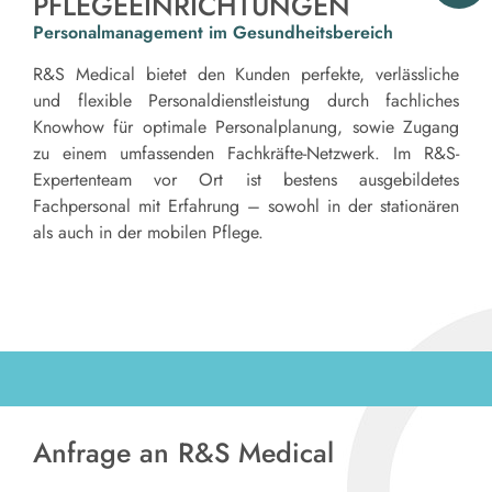
PFLEGEEINRICHTUNGEN
Personalmanagement im Gesundheitsbereich
R&S Medical bietet den Kunden perfekte, verlässliche
und flexible Personaldienstleistung durch fachliches
Knowhow für optimale Personalplanung, sowie Zugang
zu einem umfassenden Fachkräfte-Netzwerk. Im R&S-
Expertenteam vor Ort ist bestens ausgebildetes
Fachpersonal mit Erfahrung – sowohl in der stationären
als auch in der mobilen Pflege.
Anfrage an R&S Medical