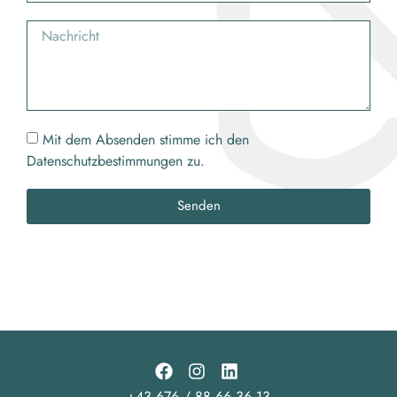
Mit dem Absenden stimme ich den
Datenschutzbestimmungen zu.
Senden
+43 676 / 88 66 36 13