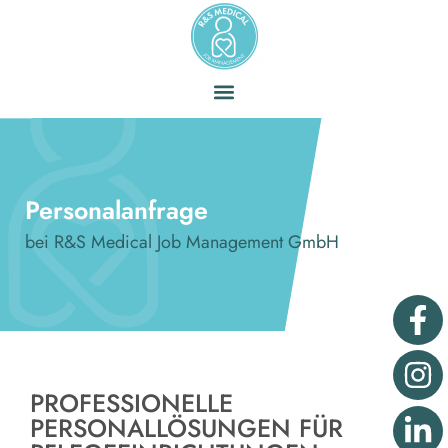
Personalanfrage
bei R&S Medical Job Management GmbH
PROFESSIONELLE
PERSONALLÖSUNGEN FÜR