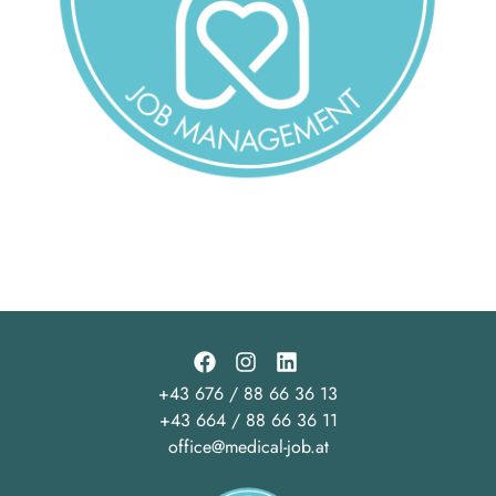
+43 676 / 88 66 36 13
+43 664 / 88 66 36 11
office@medical-job.at