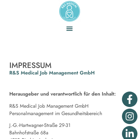
IMPRESSUM
R&S Medical Job Management GmbH
Herausgeber und verantwortlich für den Inhalt:
R&S Medical Job Management GmbH
Personalmanagement im Gesundheitsbereich
J.-G.-Hartwagner-Straße 29-31
Bahnhofstraße 68a